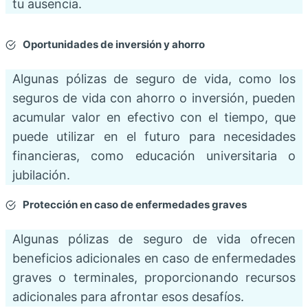
tu ausencia.
Oportunidades de inversión y ahorro
Algunas pólizas de seguro de vida, como los
seguros de vida con ahorro o inversión, pueden
acumular valor en efectivo con el tiempo, que
puede utilizar en el futuro para necesidades
financieras, como educación universitaria o
jubilación.
Protección en caso de enfermedades graves
Algunas pólizas de seguro de vida ofrecen
beneficios adicionales en caso de enfermedades
graves o terminales, proporcionando recursos
adicionales para afrontar esos desafíos.