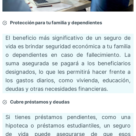
Protección para tu familia y dependientes
El beneficio más significativo de un seguro de
vida es brindar seguridad económica a tu familia
o dependientes en caso de fallecimiento. La
suma asegurada se pagará a los beneficiarios
designados, lo que les permitirá hacer frente a
los gastos diarios, como vivienda, educación,
deudas y otras necesidades financieras.
Cubre préstamos y deudas
Si tienes préstamos pendientes, como una
hipoteca o préstamos estudiantiles, un seguro
de vida puede asegurarse de que esos