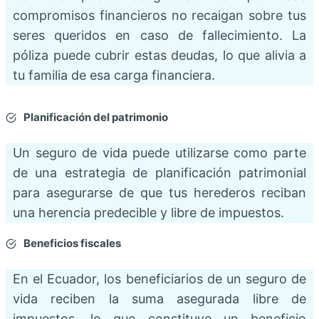
compromisos financieros no recaigan sobre tus
seres queridos en caso de fallecimiento. La
póliza puede cubrir estas deudas, lo que alivia a
tu familia de esa carga financiera.
Planificación del patrimonio
Un seguro de vida puede utilizarse como parte
de una estrategia de planificación patrimonial
para asegurarse de que tus herederos reciban
una herencia predecible y libre de impuestos.
Beneficios fiscales
En el Ecuador, los beneficiarios de un seguro de
vida reciben la suma asegurada libre de
impuestos, lo que constituye un beneficio