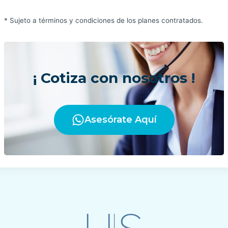
* Sujeto a términos y condiciones de los planes contratados.
¡ Cotiza con nosotros !
Asesórate Aquí