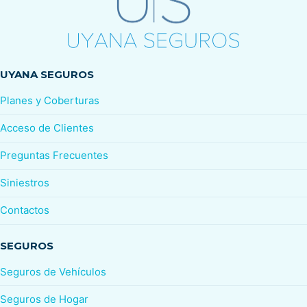
UYANA SEGUROS
Planes y Coberturas
Acceso de Clientes
Preguntas Frecuentes
Siniestros
Contactos
SEGUROS
Seguros de Vehículos
Seguros de Hogar