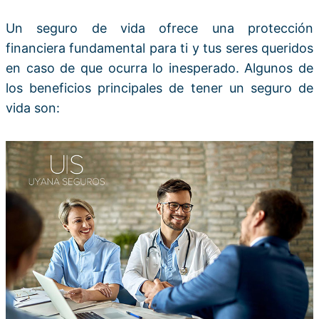
Un seguro de vida ofrece una protección
financiera fundamental para ti y tus seres queridos
en caso de que ocurra lo inesperado. Algunos de
los beneficios principales de tener un seguro de
vida son: