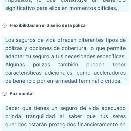
significativo para ellos en momentos difíciles.
Flexibilidad en el diseño de la póliza
Los seguros de vida ofrecen diferentes tipos de
pólizas y opciones de cobertura, lo que permite
adaptar tu seguro a tus necesidades específicas.
Algunas pólizas también pueden tener
características adicionales, como aceleradores
de beneficio por enfermedad terminal o crítica.
Paz mental
Saber que tienes un seguro de vida adecuado
brinda tranquilidad al saber que tus seres
queridos estarán protegidos financieramente en